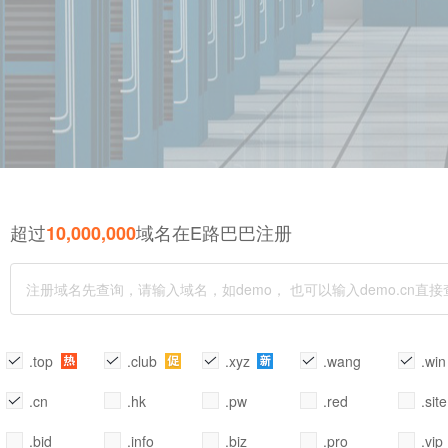
超过
域名在E路巴巴注册
10,000,000
.top
.club
.xyz
.wang
.win
.cn
.hk
.pw
.red
.site
.bid
.info
.biz
.pro
.vip