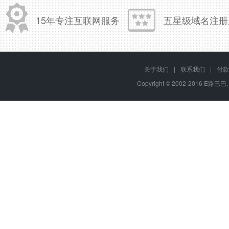
15年专注互联网服务
五星级域名注册
关于我们
|
联系我们
|
付款
Copyright © 2002-2016 E路巴巴,