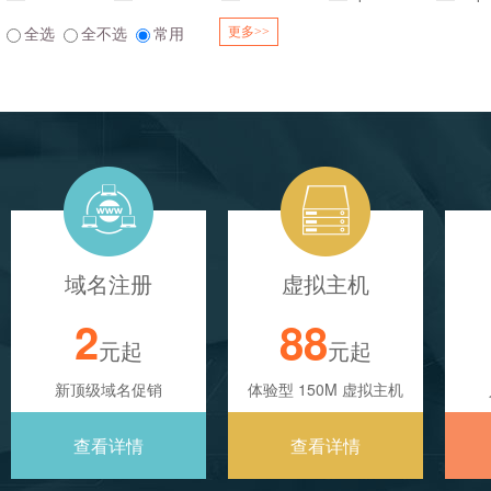
全选
全不选
常用
更多>>
域名注册
虚拟主机
2
88
元起
元起
新顶级域名促销
体验型 150M 虚拟主机
查看详情
查看详情